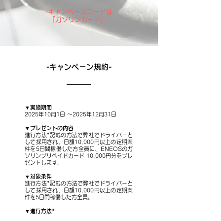
-キャンペーンコードは
「ガソリンカード」-
-キャンペーン規約-
▼実施期間
2025年10月1日 ～2025年12月31日
▼プレゼントの内容
進行方法*記載の方法で弊社でドライバーと
して採用され、日額10,000円以上の定期案
件を5日間稼働した方全員に、ENEOSのガ
ソリンプリペイドカード 10,000円分をプレ
ゼントします。
▼対象条件
進行方法*記載の方法で弊社でドライバーと
して採用され、日額10,000円以上の定期案
件を5日間稼働した方全員。
▼進行方法*