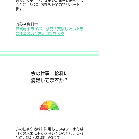
研修、サポート、安定した業務提供を行う
ことで、あなたの挑戦を全力でサポートし
ます。
◎参考資料◎
軽貨物ドライバー必見！真似したい上手
な仕事の取り方とコツを伝授
今の仕事・給料に
満足してますか？
今の仕事や給料に満足していない、または
自分の未来に不安を感じているなら、あな
たには新たな可能性があります。