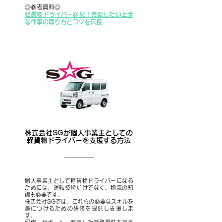
◎参考資料◎
軽貨物ドライバー必見！
真似したい上手
な仕事の取り方とコツを伝授
株式会社SGが個人事業主としての
軽貨物ドライバーを支援する方法
個人事業主として軽貨物ドライバーになる
ためには、運転技術だけでなく、物流の知
識も必要です。
株式会社SGでは、これらの必要なスキルを
身につけるための研修を提供し支援しま
す。