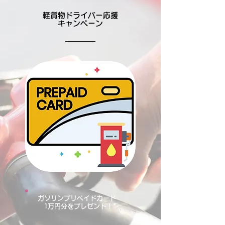
軽貨物ドライバー応援
キャンペーン
ガソリンプリペイドカード
1万円分をプレゼント！*