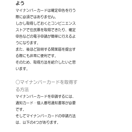
よう
マイナンバーカードは確定申告を行う
際に必須ではありません。
しかし取得しておくとコンビニエンス
ストアで住民票を取得できたり、確定
申告などの電子申請が簡単に行えるよ
うになります。
また、後ほど説明する開業届を提出す
る際にも非常に便利です。
そのため、取得方法を紹介したいと思
います。
○マイナンバーカードを取得す
る方法
マイナンバーカードを申請するには、
通知カード・個人番号通知書等が必要
です。
そしてマイナンバーカードの申請方法
は、以下の4つがあります。