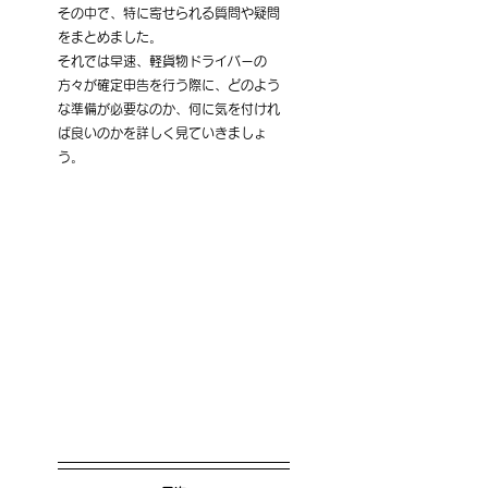
その中で、特に寄せられる質問や疑問
をまとめました。
それでは早速、軽貨物ドライバーの
方々が確定申告を行う際に、どのよう
な準備が必要なのか、何に気を付けれ
ば良いのかを詳しく見ていきましょ
う。