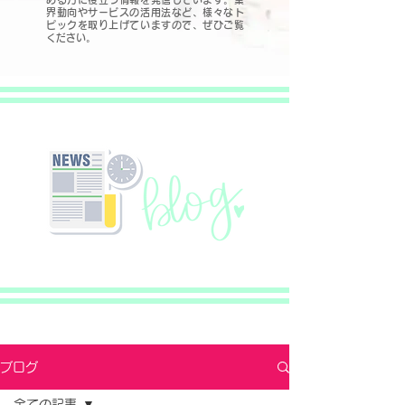
界動向やサービスの活用法など、様々なト
ピックを取り上げていますので、ぜひご覧
ください。
ブログ
全ての記事