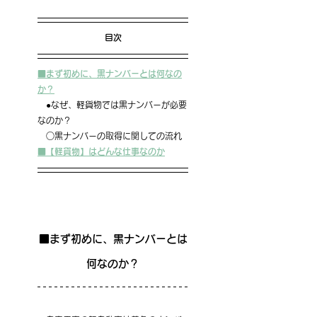
目次
■まず初めに、黒ナンバーとは何なの
か？
　●なぜ、軽貨物では黒ナンバーが必要
なのか？
　○黒ナンバーの取得に関しての流れ
■【軽貨物】はどんな仕事なのか
■まず初めに、黒ナンバーとは
何なのか？