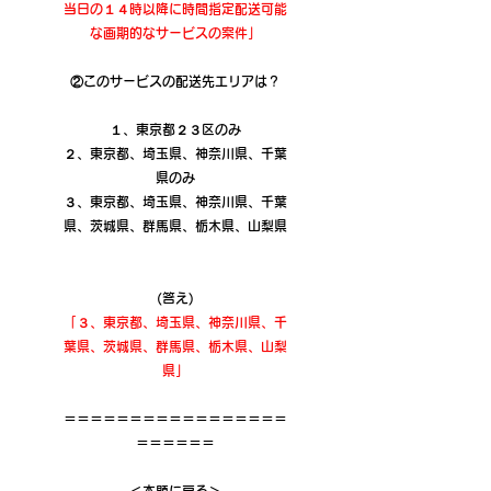
当日の１４時以降に時間指定配送可能
な画期的なサービスの案件」
②このサービスの配送先エリアは？
１、東京都２３区のみ
２、東京都、埼玉県、神奈川県、千葉
県のみ
３、東京都、埼玉県、神奈川県、千葉
県、茨城県、群馬県、栃木県、山梨県
(答え)
「３、東京都、埼玉県、神奈川県、千
葉県、茨城県、群馬県、栃木県、山梨
県」
＝＝＝＝＝＝＝＝＝＝＝＝＝＝＝＝＝
＝＝＝＝＝＝