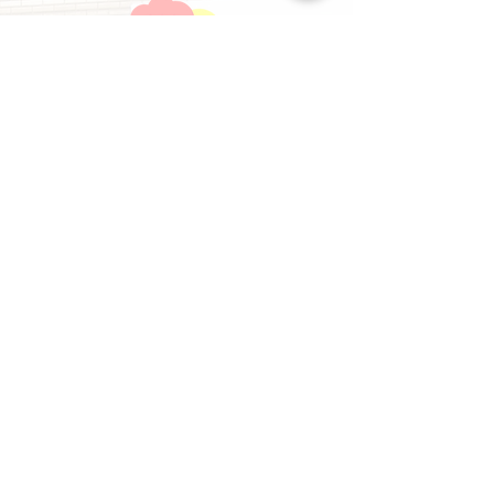
問合せフォーム
メール
LINE