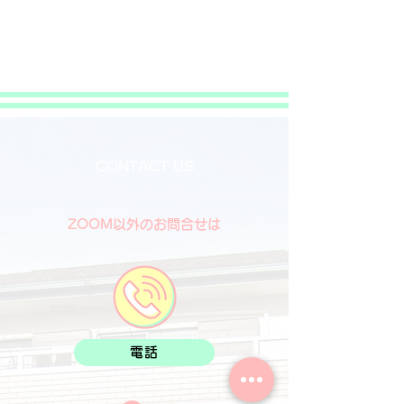
CONTACT US
ZOOM以外のお問合せは
電話